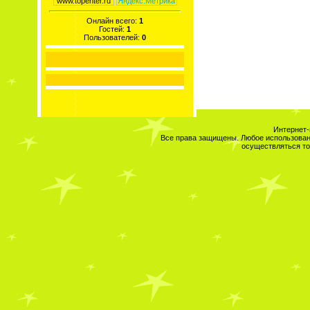
Онлайн всего:
1
Гостей:
1
Пользователей:
0
Интернет-
Все права защищены. Любое использовани
осуществляться то