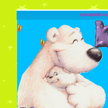
Четверг 06.08.2026
ХОРОШИЙ МА