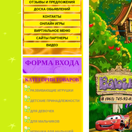
ОТЗЫВЫ И ПРЕДЛОЖЕНИЯ
ДОСКА ОБЬЯВЛЕНИЙ
КОНТАКТЫ
ОНЛАЙН ИГРЫ
...............
ВИРТУАЛЬНОЕ МЕНЮ
...
САЙТЫ ПАРТНЕРЫ
ВИДЕО
ФОРМА ВХОДА
КАТЕГОРИИ ТОВАРОВ
...........................
РАЗВИВАЮЩИЕ ИГРУШКИ
.....................
ДЕТСКИЕ ПРИНАДЛЕЖНОСТИ
ДЛЯ ДЕВОЧЕК
ДЛЯ МАЛЬЧИКОВ
ИГРУШКИ ДЛЯ МАЛЫШЕЙ