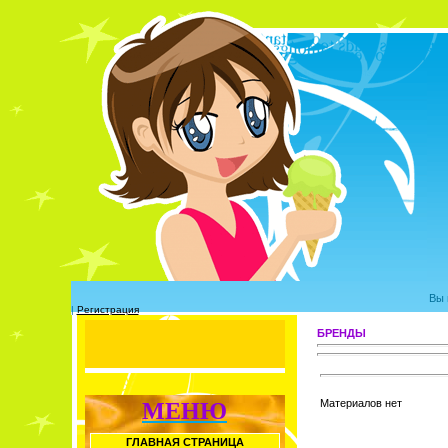
Вы 
|
Регистрация
БРЕНДЫ
Материалов нет
МЕНЮ
ГЛАВНАЯ СТРАНИЦА