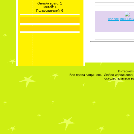
Онлайн всего:
1
Гостей:
1
Пользователей:
0
коллекционные
Интернет-
Все права защищены. Любое использовани
осуществляться то